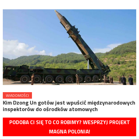
WIADOMOŚCI
Kim Dzong Un gotów jest wpuścić międzynarodowych
inspektorów do ośrodków atomowych
PODOBA CI SIĘ TO CO ROBIMY? WESPRZYJ PROJEKT
MAGNA POLONIA!