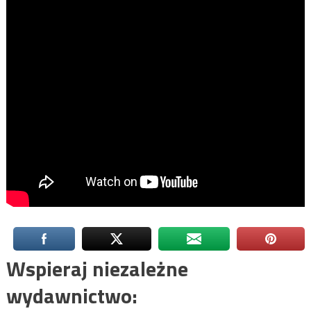
Wspieraj niezależne
wydawnictwo: