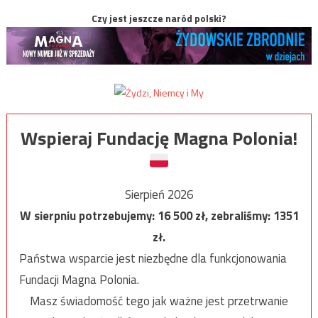
Czy jest jeszcze naród polski?
Wspieraj Fundację Magna Polonia!
Sierpień 2026
W sierpniu potrzebujemy:
16 500
zł, zebraliśmy:
1351
zł.
Państwa wsparcie jest niezbędne dla funkcjonowania
Fundacji Magna Polonia.
Masz świadomość tego jak ważne jest przetrwanie