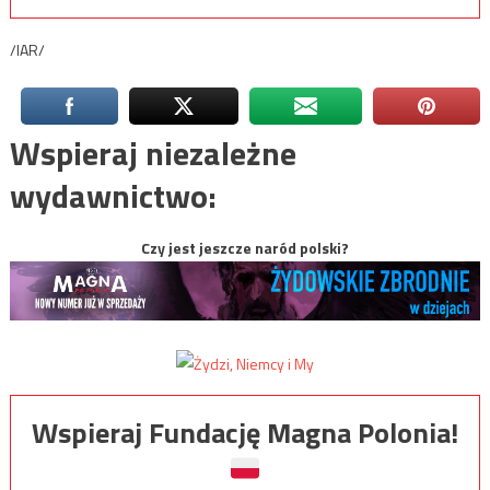
/IAR/
Wspieraj niezależne
wydawnictwo:
Czy jest jeszcze naród polski?
Wspieraj Fundację Magna Polonia!