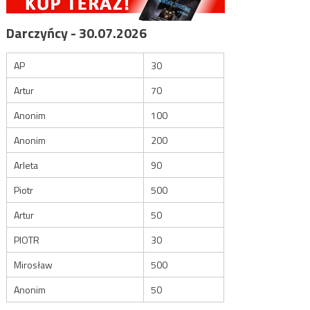
Darczyńcy - 30.07.2026
AP
30
Artur
70
Anonim
100
Anonim
200
Arleta
90
Piotr
500
Artur
50
PIOTR
30
Mirosław
500
Anonim
50