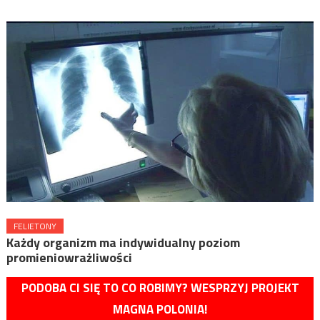
FELIETONY
Każdy organizm ma indywidualny poziom
promieniowrażliwości
PODOBA CI SIĘ TO CO ROBIMY? WESPRZYJ PROJEKT
MAGNA POLONIA!