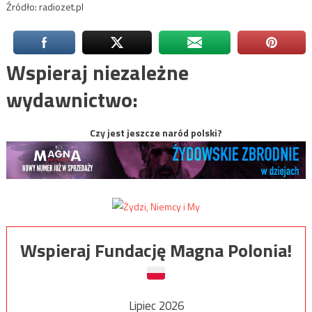
Źródło: radiozet.pl
Wspieraj niezależne
wydawnictwo:
Czy jest jeszcze naród polski?
Wspieraj Fundację Magna Polonia!
Lipiec 2026