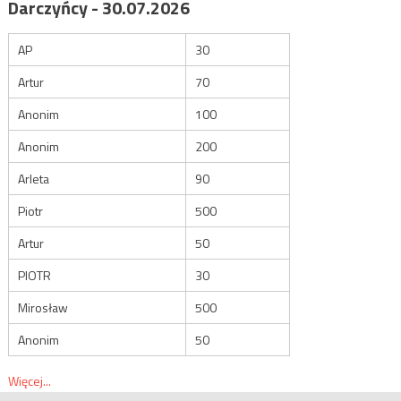
Darczyńcy - 30.07.2026
AP
30
Artur
70
Anonim
100
Anonim
200
Arleta
90
Piotr
500
Artur
50
PIOTR
30
Mirosław
500
Anonim
50
Więcej...