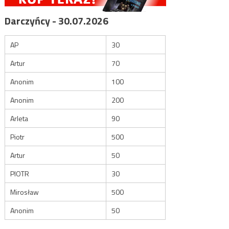
Darczyńcy - 30.07.2026
AP
30
Artur
70
Anonim
100
Anonim
200
Arleta
90
Piotr
500
Artur
50
PIOTR
30
Mirosław
500
Anonim
50