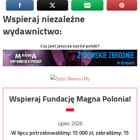
Wspieraj niezależne
wydawnictwo:
Czy jest jeszcze naród polski?
Wspieraj Fundację Magna Polonia!
Lipiec 2026
W lipcu potrzebowaliśmy:
15 000
zł, zebraliśmy:
15