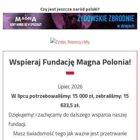
Czy jest jeszcze naród polski?
Wspieraj Fundację Magna Polonia!
Lipiec 2026
W lipcu potrzebowaliśmy:
15 000
zł, zebraliśmy:
15
633,5
zł.
Dziękujemy! i zachęcamy do dalszego wsparcia naszej
fundacji.
Masz świadomość tego jak ważne jest przetrwanie