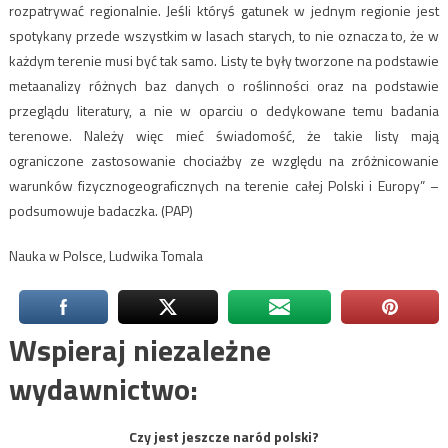
rozpatrywać regionalnie. Jeśli któryś gatunek w jednym regionie jest
spotykany przede wszystkim w lasach starych, to nie oznacza to, że w
każdym terenie musi być tak samo. Listy te były tworzone na podstawie
metaanalizy różnych baz danych o roślinności oraz na podstawie
przeglądu literatury, a nie w oparciu o dedykowane temu badania
terenowe. Należy więc mieć świadomość, że takie listy mają
ograniczone zastosowanie chociażby ze względu na zróżnicowanie
warunków fizycznogeograficznych na terenie całej Polski i Europy” –
podsumowuje badaczka. (PAP)
Nauka w Polsce, Ludwika Tomala
Wspieraj niezależne
wydawnictwo:
Czy jest jeszcze naród polski?