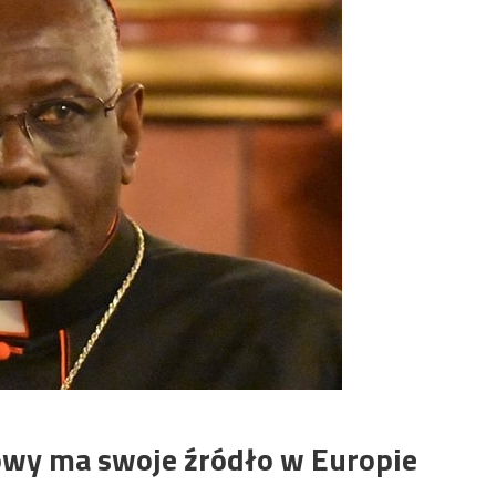
owy ma swoje źródło w Europie