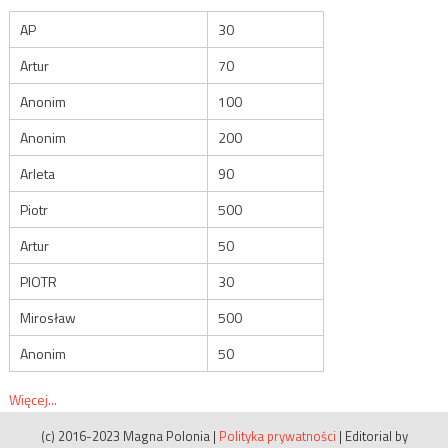
AP
30
Artur
70
Anonim
100
Anonim
200
Arleta
90
Piotr
500
Artur
50
PIOTR
30
Mirosław
500
Anonim
50
Więcej...
(c) 2016-2023 Magna Polonia
|
Polityka prywatności
|
Editorial by