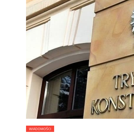
WIADOMOŚCI