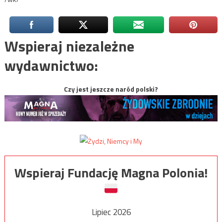
Wspieraj niezależne
wydawnictwo:
Czy jest jeszcze naród polski?
Wspieraj Fundację Magna Polonia!
Lipiec 2026