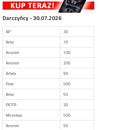
Darczyńcy - 30.07.2026
AP
30
Artur
70
Anonim
100
Anonim
200
Arleta
90
Piotr
500
Artur
50
PIOTR
30
Mirosław
500
Anonim
50