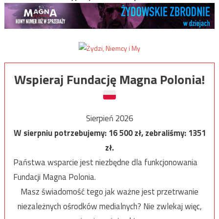
Wspieraj Fundację Magna Polonia!
Sierpień 2026
W sierpniu potrzebujemy:
16 500
zł, zebraliśmy:
1351
zł.
Państwa wsparcie jest niezbędne dla funkcjonowania
Fundacji Magna Polonia.
Masz świadomość tego jak ważne jest przetrwanie
niezależnych ośrodków medialnych? Nie zwlekaj więc,