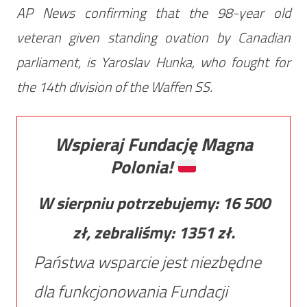
AP News confirming that the 98-year old
veteran given standing ovation by Canadian
parliament, is Yaroslav Hunka, who fought for
the 14th division of the Waffen SS.
Wspieraj Fundację Magna
Polonia!
W sierpniu potrzebujemy:
16 500
zł, zebraliśmy:
1351
zł.
Państwa wsparcie jest niezbędne
dla funkcjonowania Fundacji