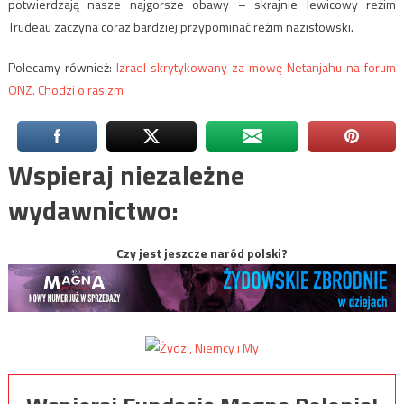
potwierdzają nasze najgorsze obawy – skrajnie lewicowy reżim
Trudeau zaczyna coraz bardziej przypominać reżim nazistowski.
Polecamy również:
Izrael skrytykowany za mowę Netanjahu na forum
ONZ. Chodzi o rasizm
Wspieraj niezależne
wydawnictwo:
Czy jest jeszcze naród polski?