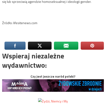
się lub sprzeciwią agendzie homoseksualnej i ideologii gender.
Źródło: lifesitenews.com
Wspieraj niezależne
wydawnictwo:
Czy jest jeszcze naród polski?