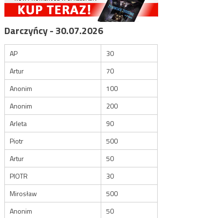
Darczyńcy - 30.07.2026
AP
30
Artur
70
Anonim
100
Anonim
200
Arleta
90
Piotr
500
Artur
50
PIOTR
30
Mirosław
500
Anonim
50