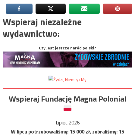
Wspieraj niezależne
wydawnictwo:
Czy jest jeszcze naród polski?
Wspieraj Fundację Magna Polonia!
Lipiec 2026
W lipcu potrzebowaliśmy:
15 000
zł, zebraliśmy:
15