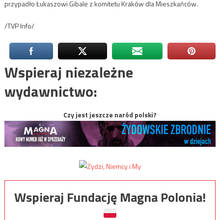
przypadło Łukaszowi Gibale z komitetu Kraków dla Mieszkańców.
/TVP Info/
Wspieraj niezależne
wydawnictwo:
Czy jest jeszcze naród polski?
Wspieraj Fundację Magna Polonia!