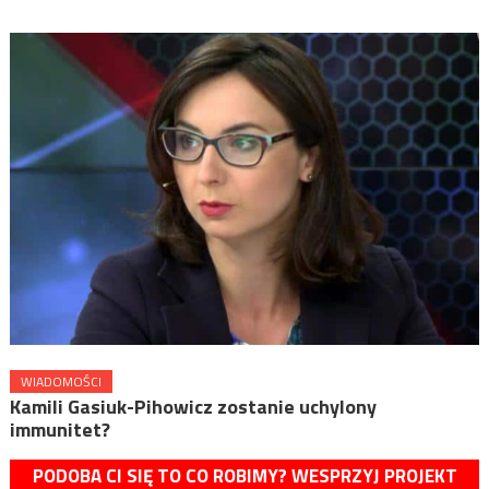
WIADOMOŚCI
Kamili Gasiuk-Pihowicz zostanie uchylony
immunitet?
PODOBA CI SIĘ TO CO ROBIMY? WESPRZYJ PROJEKT