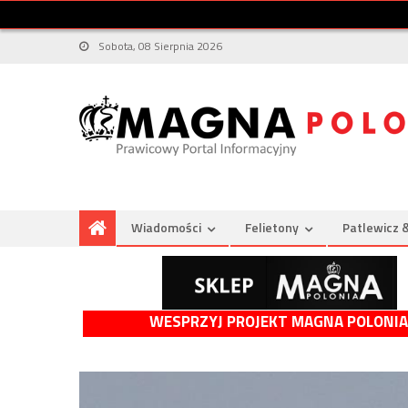
Sobota, 08 Sierpnia 2026
Wiadomości
Felietony
Patlewicz 
WESPRZYJ PROJEKT MAGNA POLONIA