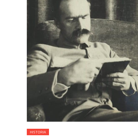
HISTORIA