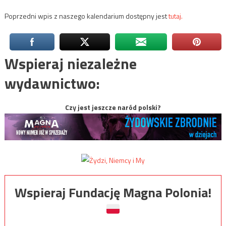
Poprzedni wpis z naszego kalendarium dostępny jest
tutaj.
Wspieraj niezależne
wydawnictwo:
Czy jest jeszcze naród polski?
Wspieraj Fundację Magna Polonia!