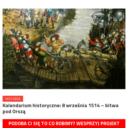
HISTORIA
Kalendarium historyczne: 8 września 1514 – bitwa
pod Orszą
PODOBA CI SIĘ TO CO ROBIMY? WESPRZYJ PROJEKT