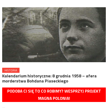
HISTORIA
Kalendarium historyczne: 8 grudnia 1958 – afera
morderstwa Bohdana Piaseckiego
PODOBA CI SIĘ TO CO ROBIMY? WESPRZYJ PROJEKT
MAGNA POLONIA!