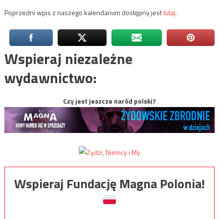
Poprzedni wpis z naszego kalendarium dostępny jest
tutaj.
Wspieraj niezależne
wydawnictwo:
Czy jest jeszcze naród polski?
Wspieraj Fundację Magna Polonia!