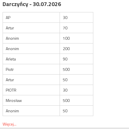
Darczyńcy - 30.07.2026
AP
30
Artur
70
Anonim
100
Anonim
200
Arleta
90
Piotr
500
Artur
50
PIOTR
30
Mirosław
500
Anonim
50
Więcej...