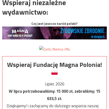
Wspieraj niezależne
wydawnictwo:
Czy jest jeszcze naród polski?
Wspieraj Fundację Magna Polonia!
Lipiec 2026
W lipcu potrzebowaliśmy:
15 000
zł, zebraliśmy:
15
633,5
zł.
Dziękujemy! i zachęcamy do dalszego wsparcia naszej