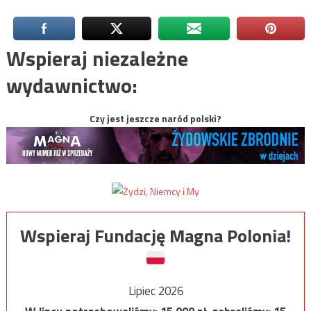
Wspieraj niezależne
wydawnictwo:
Czy jest jeszcze naród polski?
Wspieraj Fundację Magna Polonia!
Lipiec 2026