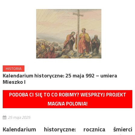
HISTORIA
Kalendarium historyczne: 25 maja 992 – umiera
Mieszko I
PODOBA CI SIĘ TO CO ROBIMY? WESPRZYJ PROJEKT
MAGNA POLONIA!
25 maja 2025
Kalendarium historyczne: rocznica śmierci