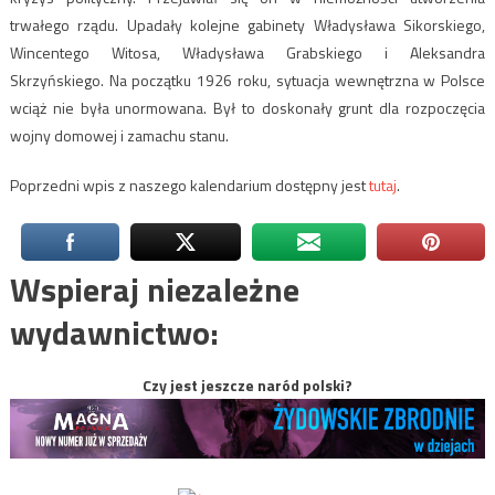
trwałego rządu. Upadały kolejne gabinety Władysława Sikorskiego,
Wincentego Witosa, Władysława Grabskiego i Aleksandra
Skrzyńskiego. Na początku 1926 roku, sytuacja wewnętrzna w Polsce
wciąż nie była unormowana. Był to doskonały grunt dla rozpoczęcia
wojny domowej i zamachu stanu.
Poprzedni wpis z naszego kalendarium dostępny jest
tutaj
.
Wspieraj niezależne
wydawnictwo:
Czy jest jeszcze naród polski?