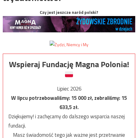
Czy jest jeszcze naród polski?
Wspieraj Fundację Magna Polonia!
Lipiec 2026
W lipcu potrzebowaliśmy:
15 000
zł, zebraliśmy:
15
633,5
zł.
Dziękujemy! i zachęcamy do dalszego wsparcia naszej
fundacji.
Masz świadomość tego jak ważne jest przetrwanie