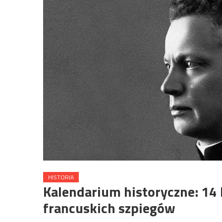
HISTORIA
Kalendarium historyczne: 14
francuskich szpiegów