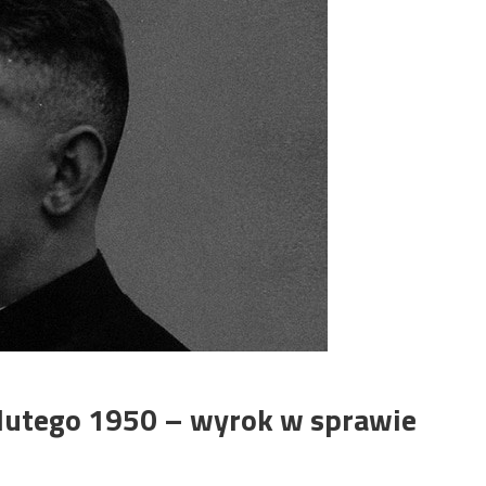
 lutego 1950 – wyrok w sprawie