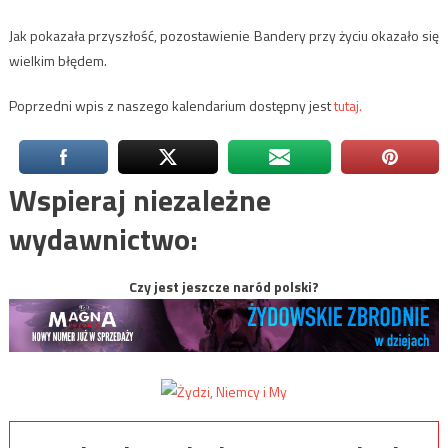
Jak pokazała przyszłość, pozostawienie Bandery przy życiu okazało się
wielkim błędem.
Poprzedni wpis z naszego kalendarium dostępny jest
tutaj.
Wspieraj niezależne
wydawnictwo:
Czy jest jeszcze naród polski?