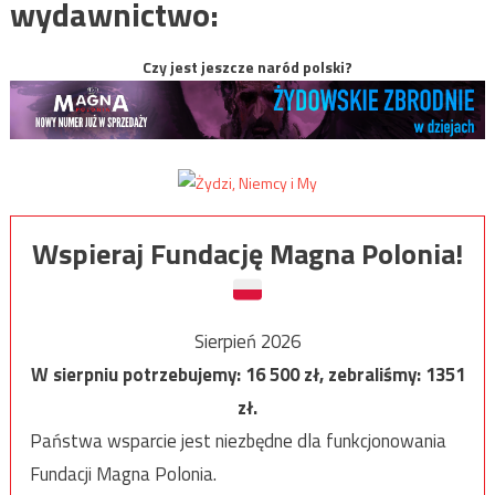
wydawnictwo:
Czy jest jeszcze naród polski?
Wspieraj Fundację Magna Polonia!
Sierpień 2026
W sierpniu potrzebujemy:
16 500
zł, zebraliśmy:
1351
zł.
Państwa wsparcie jest niezbędne dla funkcjonowania
Fundacji Magna Polonia.