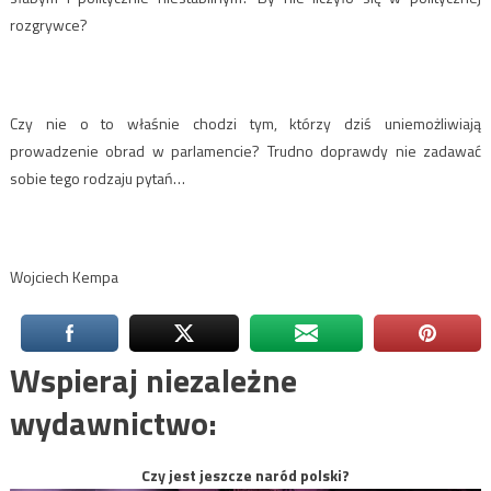
rozgrywce?
Czy nie o to właśnie chodzi tym, którzy dziś uniemożliwiają
prowadzenie obrad w parlamencie? Trudno doprawdy nie zadawać
sobie tego rodzaju pytań…
Wojciech Kempa
Wspieraj niezależne
wydawnictwo:
Czy jest jeszcze naród polski?