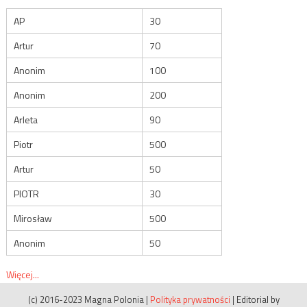
AP
30
Artur
70
Anonim
100
Anonim
200
Arleta
90
Piotr
500
Artur
50
PIOTR
30
Mirosław
500
Anonim
50
Więcej...
(c) 2016-2023 Magna Polonia
|
Polityka prywatności
|
Editorial by