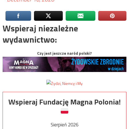
Wspieraj niezależne
wydawnictwo:
Czy jest jeszcze naród polski?
Wspieraj Fundację Magna Polonia!
Sierpień 2026