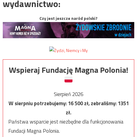
wydawnictwo:
Czy jest jeszcze naród polski?
Wspieraj Fundację Magna Polonia!
Sierpień 2026
W sierpniu potrzebujemy:
16 500
zł, zebraliśmy:
1351
zł.
Państwa wsparcie jest niezbędne dla funkcjonowania
Fundacji Magna Polonia.