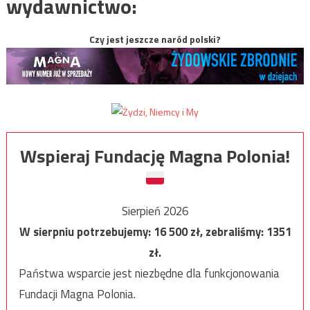
wydawnictwo:
Czy jest jeszcze naród polski?
Wspieraj Fundację Magna Polonia!
Sierpień 2026
W sierpniu potrzebujemy:
16 500
zł, zebraliśmy:
1351
zł.
Państwa wsparcie jest niezbędne dla funkcjonowania
Fundacji Magna Polonia.