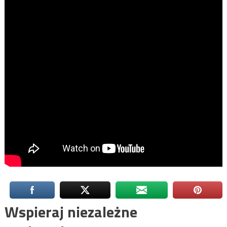
Wspieraj niezależne