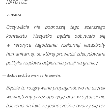
NATO i UE
— zaznacza.
Oczywiście nie podnoszą tego szerszego
kontekstu. Wszystko będzie odbywało się
w retoryce łagodzenia rzekomej katastrofy
humanitarnej, do której prowadzi zdecydowana
polityka rządowa odpierania presji na granicy
— dodaje prof. Żurawski vel Grajewski.
Będzie to rozgrywane propagandowo na użytek
wewnętrzny przez opozycję oraz w sytuacji nie
baczenia na fakt, że jednocześnie tworzy się też