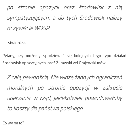
po stronie opozycji oraz środowisk z nią
sympatyzujących, a do tych środowisk należy
oczywiście WOŚP
— stwierdza.
Pytany, czy możemy spodziewać się kolejnych tego typu działań
środowisk opozycyjnych, prof. Żurawski vel Grajewski mówi:
Z całą pewnością. Nie widzę żadnych ograniczeń
moralnych po stronie opozycji w zakresie
uderzania w rząd, jakiekolwiek powodowałoby
to koszty dla państwa polskiego.
Co wy na to?