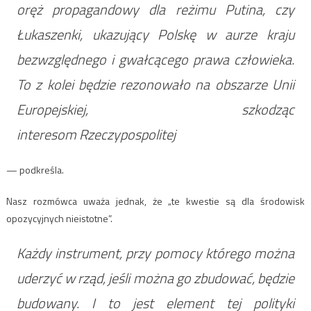
oręż propagandowy dla reżimu Putina, czy
Łukaszenki, ukazujący Polskę w aurze kraju
bezwzględnego i gwałcącego prawa człowieka.
To z kolei będzie rezonowało na obszarze Unii
Europejskiej, szkodząc
interesom Rzeczypospolitej
— podkreśla.
Nasz rozmówca uważa jednak, że „te kwestie są dla środowisk
opozycyjnych nieistotne”.
Każdy instrument, przy pomocy którego można
uderzyć w rząd, jeśli można go zbudować, będzie
budowany. I to jest element tej polityki