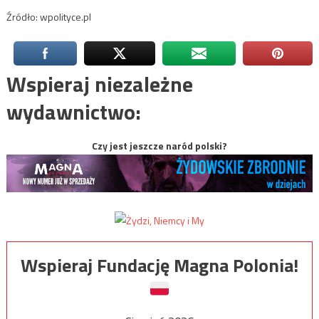
Źródło: wpolityce.pl
Wspieraj niezależne
wydawnictwo:
Czy jest jeszcze naród polski?
Wspieraj Fundację Magna Polonia!