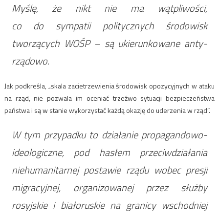
Myślę, że nikt nie ma wątpliwości,
co do sympatii politycznych środowisk
tworzących WOŚP – są ukierunkowane anty-
rządowo.
Jak podkreśla, „skala zacietrzewienia środowisk opozycyjnych w ataku
na rząd, nie pozwala im oceniać trzeźwo sytuacji bezpieczeństwa
państwa i są w stanie wykorzystać każdą okazję do uderzenia w rząd”.
W tym przypadku to działanie propagandowo-
ideologiczne, pod hasłem przeciwdziałania
niehumanitarnej postawie rządu wobec presji
migracyjnej, organizowanej przez służby
rosyjskie i białoruskie na granicy wschodniej