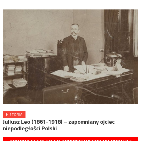
HISTORIA
Juliusz Leo (1861-1918) – zapomniany ojciec
niepodległości Polski