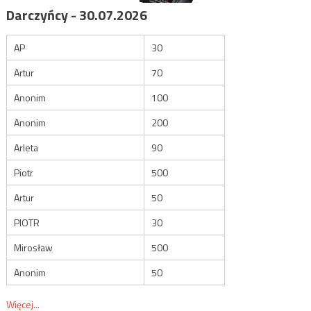
Darczyńcy - 30.07.2026
AP
30
Artur
70
Anonim
100
Anonim
200
Arleta
90
Piotr
500
Artur
50
PIOTR
30
Mirosław
500
Anonim
50
Więcej...