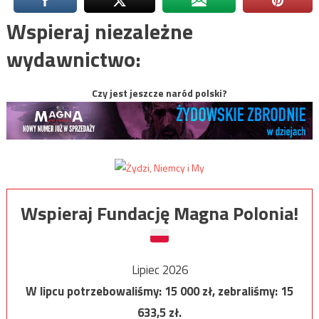
Wspieraj niezależne
wydawnictwo:
Czy jest jeszcze naród polski?
Wspieraj Fundację Magna Polonia!
Lipiec 2026
W lipcu potrzebowaliśmy:
15 000
zł, zebraliśmy:
15
633,5
zł.