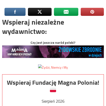
Wspieraj niezależne
wydawnictwo:
Czy jest jeszcze naród polski?
Wspieraj Fundację Magna Polonia!
Sierpień 2026