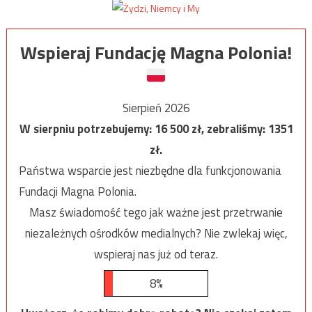
Wspieraj Fundację Magna Polonia!
Sierpień 2026
W sierpniu potrzebujemy:
16 500
zł, zebraliśmy:
1351
zł.
Państwa wsparcie jest niezbędne dla funkcjonowania
Fundacji Magna Polonia.
Masz świadomość tego jak ważne jest przetrwanie
niezależnych ośrodków medialnych? Nie zwlekaj więc,
wspieraj nas już od teraz.
8%