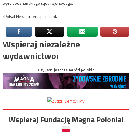
wyrok poznańskiego sądu rejonowego.
/Polsat News, interia.pl, fakt.pl/
Wspieraj niezależne
wydawnictwo:
Czy jest jeszcze naród polski?
Wspieraj Fundację Magna Polonia!