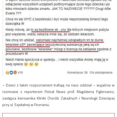
– Dzieci z takim rozpoznaniem trafiają na nasz oddział – wyjaśnia w
rozmowie z reporterem Polsat News prof. Magdalena Figlerowicz,
zastępca kierownika Kliniki Chorób Zakaźnych i Neurologii Dziecięcej
przy ul. Szpitalnej w Poznaniu.