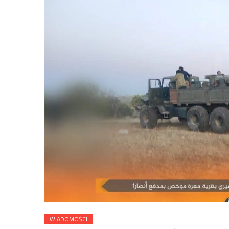
WIADOMOŚCI