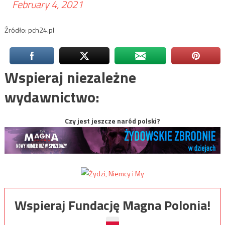
February 4, 2021
Źródło: pch24.pl
Wspieraj niezależne
wydawnictwo:
Czy jest jeszcze naród polski?
Wspieraj Fundację Magna Polonia!