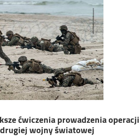
ksze ćwiczenia prowadzenia operacji
drugiej wojny światowej