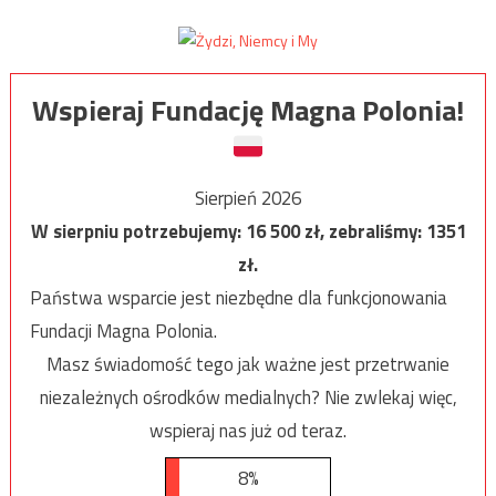
Wspieraj Fundację Magna Polonia!
Sierpień 2026
W sierpniu potrzebujemy:
16 500
zł, zebraliśmy:
1351
zł.
Państwa wsparcie jest niezbędne dla funkcjonowania
Fundacji Magna Polonia.
Masz świadomość tego jak ważne jest przetrwanie
niezależnych ośrodków medialnych? Nie zwlekaj więc,
wspieraj nas już od teraz.
8%