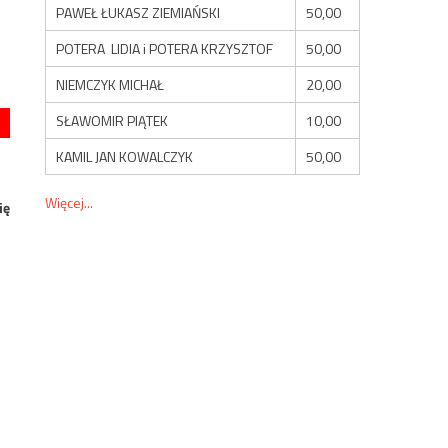
PAWEŁ ŁUKASZ ZIEMIAŃSKI
50,00
POTERA LIDIA i POTERA KRZYSZTOF
50,00
NIEMCZYK MICHAŁ
20,00
SŁAWOMIR PIĄTEK
10,00
KAMIL JAN KOWALCZYK
50,00
Więcej...
ię