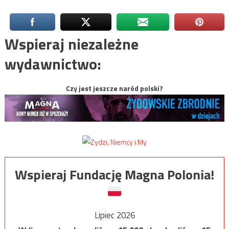
Wspieraj niezależne
wydawnictwo:
Czy jest jeszcze naród polski?
Wspieraj Fundację Magna Polonia!
Lipiec 2026