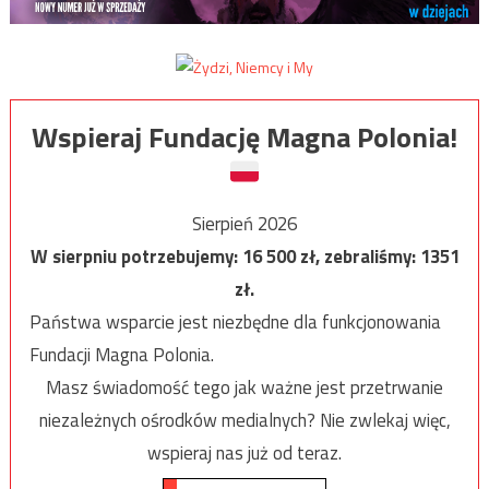
Wspieraj Fundację Magna Polonia!
Sierpień 2026
W sierpniu potrzebujemy:
16 500
zł, zebraliśmy:
1351
zł.
Państwa wsparcie jest niezbędne dla funkcjonowania
Fundacji Magna Polonia.
Masz świadomość tego jak ważne jest przetrwanie
niezależnych ośrodków medialnych? Nie zwlekaj więc,
wspieraj nas już od teraz.